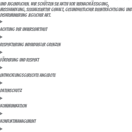
und Jugendlichen. Wir schützen sie aktiv vor Vernachlässigung,
Misshandlung, sexualisierter Gewalt, gesundheitlicher Beeinträchtigung und
Diskriminierung jeglicher Art.
Achtung der Unversehrtheit
Respektierung individueller Grenzen
Förderung und Respekt
Entwicklungsgerechte Angebote
Datenschutz
Kommunikation
Konfliktmanagement