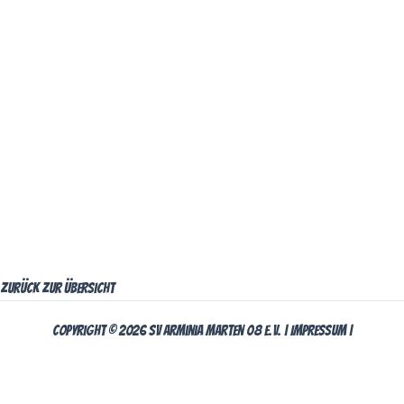
zurück zur Übersicht
Copyright © 2026 SV Arminia Marten 08 e.V. |
Impressum
|